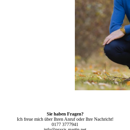
Sie haben Fragen?
Ich freue mich über Ihren Anruf oder Ihre Nachricht!
0177 3777941
info@praxis-martin.net