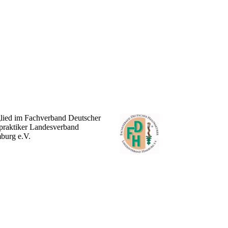
lied im Fachverband Deutscher
praktiker Landesverband
burg e.V.