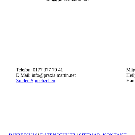
Telefon: 0177 377 79 41
Mitg
E-Mail: info@praxis-martin.net
Heil
Zu den Sprechzeiten
Ham