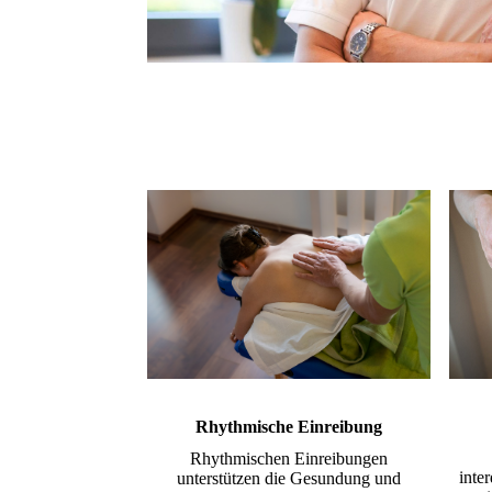
Rhythmische Einreibung
Rhythmischen Einreibungen
inte
unterstützen die Gesundung und