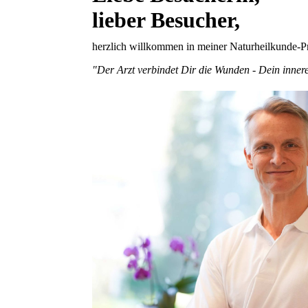
lieber Besucher,
herzlich willkommen in meiner Naturheilkunde-P
"Der Arzt verbindet Dir die Wunden - Dein inner