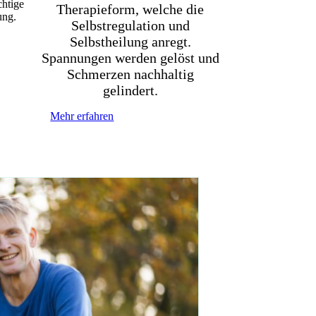
chtige
Therapieform, welche die
ung.
Selbstregulation und
Selbstheilung anregt.
Spannungen werden gelöst und
Schmerzen nachhaltig
gelindert.
Mehr erfahren