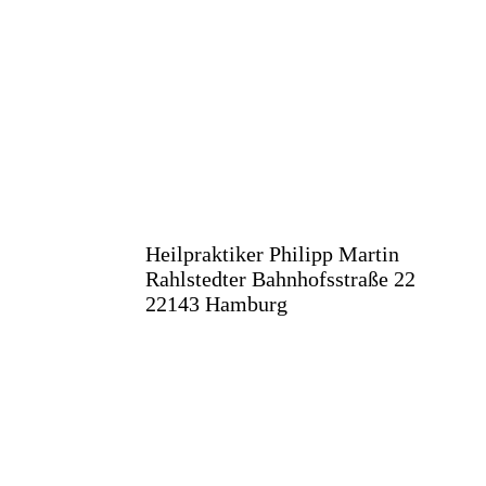
Heilpraktiker Philipp Martin
Rahlstedter Bahnhofsstraße 22
22143 Hamburg