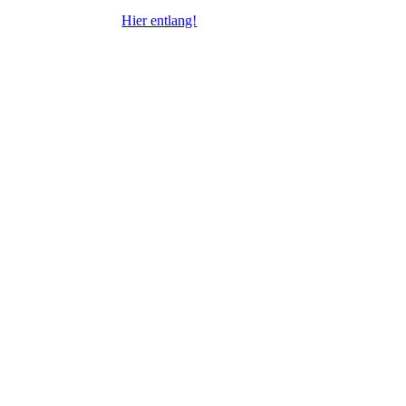
Hier entlang!